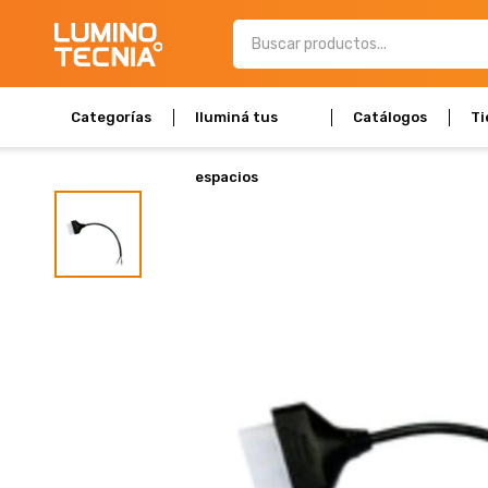
Categorías
Iluminá tus
Catálogos
Ti
espacios