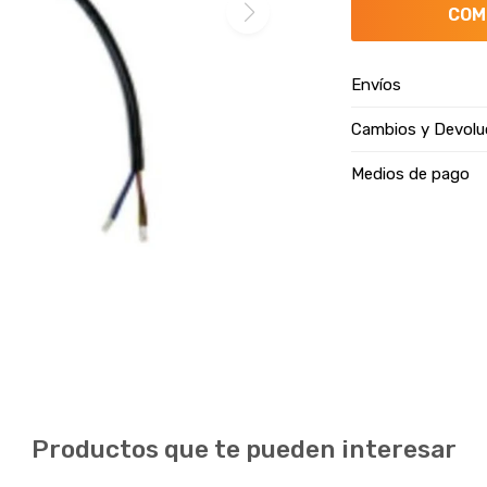
COM
Envíos
Cambios y Devolu
Medios de pago
Productos que te pueden interesar