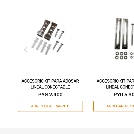
ACCESORIO KIT PARA ADOSAR
ACCESORIO KIT PA
LINEAL CONECTABLE
LINEAL CONEC
PYG
2.400
PYG
5.9