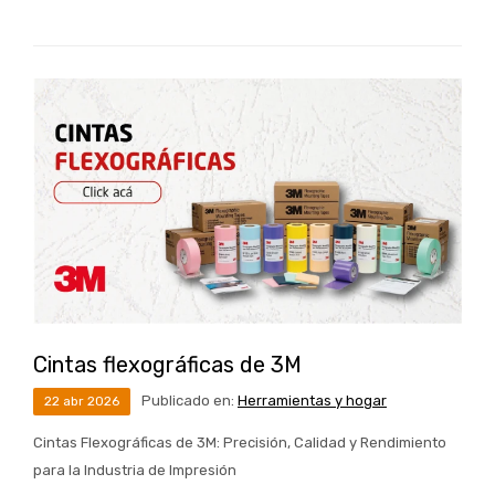
Cintas flexográficas de 3M
Publicado en:
Herramientas y hogar
22
abr
2026
Cintas Flexográficas de 3M: Precisión, Calidad y Rendimiento
para la Industria de Impresión