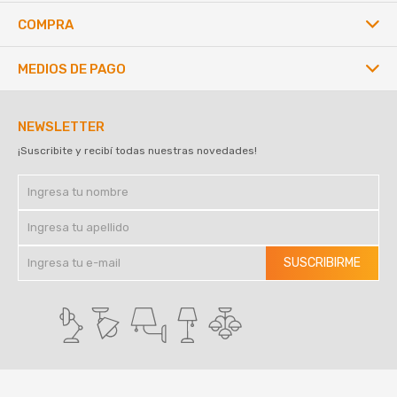
COMPRA
MEDIOS DE PAGO
NEWSLETTER
¡Suscribite y recibí todas nuestras novedades!
SUSCRIBIRME