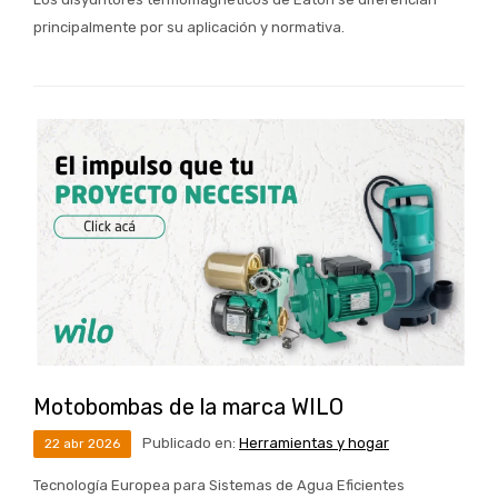
principalmente por su aplicación y normativa.
Motobombas de la marca WILO
Publicado en:
Herramientas y hogar
22
abr
2026
Tecnología Europea para Sistemas de Agua Eficientes