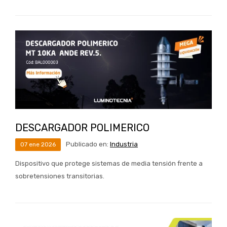
DESCARGADOR POLIMERICO
Publicado en:
Industria
07
ene
2026
Dispositivo que protege sistemas de media tensión frente a
sobretensiones transitorias.