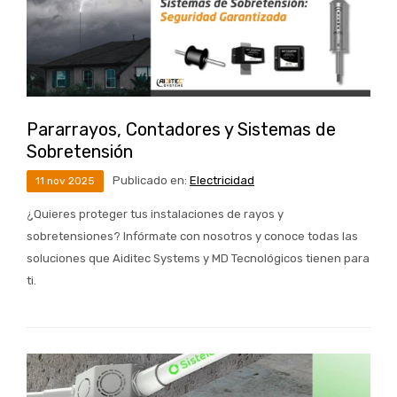
Pararrayos, Contadores y Sistemas de
Sobretensión
Publicado en:
Electricidad
11
nov
2025
¿Quieres proteger tus instalaciones de rayos y
sobretensiones? Infórmate con nosotros y conoce todas las
soluciones que Aiditec Systems y MD Tecnológicos tienen para
ti.