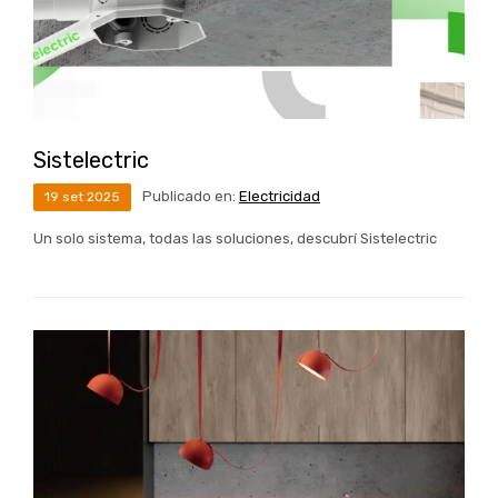
Sistelectric
Publicado en:
Electricidad
19
set
2025
Un solo sistema, todas las soluciones, descubrí Sistelectric