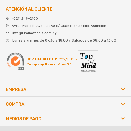
ATENCIÓN AL CLIENTE
(021) 249-2100
Avda. Eusebio Ayala 2288 c/ Juan del Castillo, Asunción
info@luminotecnia.com.py
Lunes a viernes de 07:30 a 18:00 y Sábados de 08:00 a 13:00
CERTIFICATE ID:
PY12/00152
Company Name:
Piroy SA
EMPRESA
COMPRA
MEDIOS DE PAGO