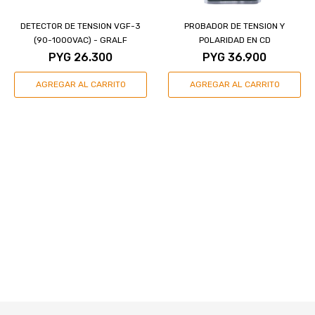
DETECTOR DE TENSION VGF-3
PROBADOR DE TENSION Y
(90-1000VAC) - GRALF
POLARIDAD EN CD
PYG
26.300
PYG
36.900