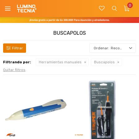
0

BUSCAPOLOS
Recomendados
Filtrando por:
Herramientas manuales
Buscapolos
Quitar filtros