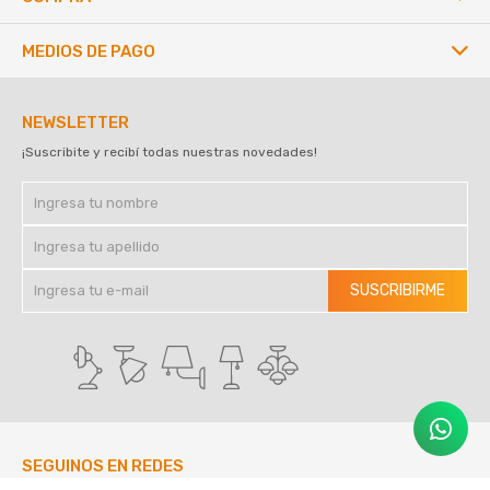
MEDIOS DE PAGO
NEWSLETTER
¡Suscribite y recibí todas nuestras novedades!
SUSCRIBIRME
SEGUINOS EN REDES