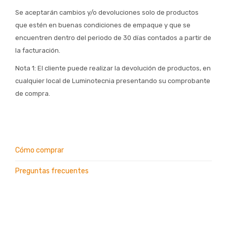
Se aceptarán cambios y/o devoluciones solo de productos
que estén en buenas condiciones de empaque y que se
encuentren dentro del periodo de 30 días contados a partir de
la facturación.
Nota 1: El cliente puede realizar la devolución de productos, en
cualquier local de Luminotecnia presentando su comprobante
de compra.
Cómo comprar
Preguntas frecuentes