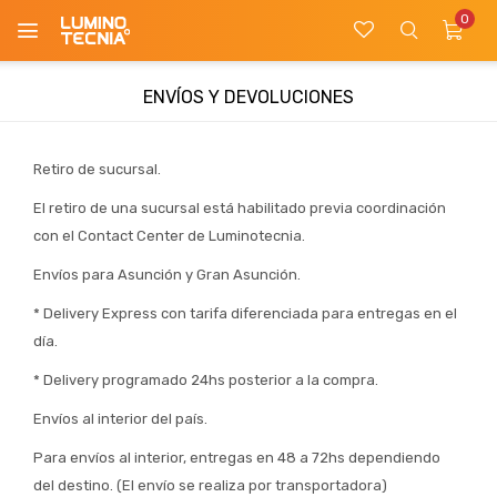
0

ENVÍOS Y DEVOLUCIONES
Retiro de sucursal.
El retiro de una sucursal está habilitado previa coordinación
con el Contact Center de Luminotecnia.
Envíos para Asunción y Gran Asunción.
* Delivery Express con tarifa diferenciada para entregas en el
día.
* Delivery programado 24hs posterior a la compra.
Envíos al interior del país.
Para envíos al interior, entregas en 48 a 72hs dependiendo
del destino. (El envío se realiza por transportadora)