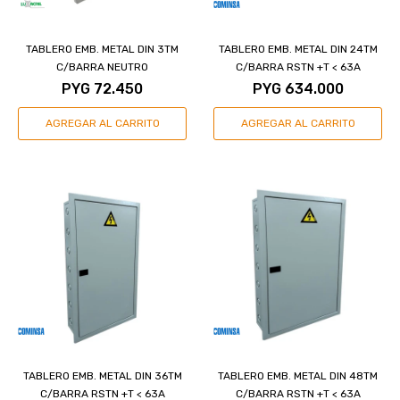
TABLERO EMB. METAL DIN 3TM
TABLERO EMB. METAL DIN 24TM
C/BARRA NEUTRO
C/BARRA RSTN +T < 63A
PYG
72.450
PYG
634.000
TABLERO EMB. METAL DIN 36TM
TABLERO EMB. METAL DIN 48TM
C/BARRA RSTN +T < 63A
C/BARRA RSTN +T < 63A