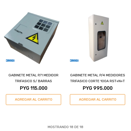
GABINETE METAL P/1 MEDIDOR
GABINETE METAL P/4 MEDIDORES
TRIFASICO S/ BARRAS
TRIFASICO CORTE 100A RST+N+T
PYG
115.000
PYG
995.000
MOSTRANDO
18
DE
18