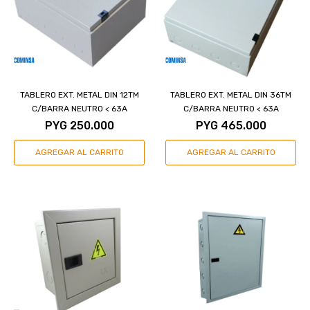
TABLERO EXT. METAL DIN 12TM
TABLERO EXT. METAL DIN 36TM
C/BARRA NEUTRO < 63A
C/BARRA NEUTRO < 63A
PYG
250.000
PYG
465.000