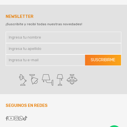
NEWSLETTER
¡Suscribite y recibí todas nuestras novedades!
SUSCRIBIRME
SEGUINOS EN REDES




