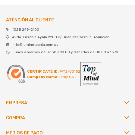
ATENCIÓN AL CLIENTE
(021) 249-2100
Avda. Eusebio Ayala 2288 c/ Juan del Castillo, Asunción
info@luminotecnia.com.py
Lunes a viernes de 07:30 a 18:00 y Sábados de 08:00 a 13:00
CERTIFICATE ID:
PY12/00152
Company Name:
Piroy SA
EMPRESA
COMPRA
MEDIOS DE PAGO