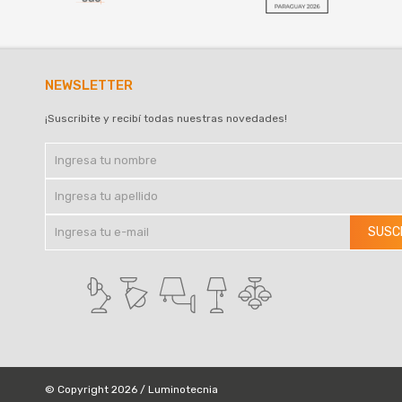
NEWSLETTER
¡Suscribite y recibí todas nuestras novedades!
SUSC
© Copyright 2026 / Luminotecnia