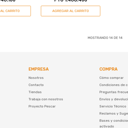
MOSTRANDO
14
DE
14
EMPRESA
COMPRA
Nosotros
Cómo comprar
Contacto
Condiciones de 
Tiendas
Preguntas frecu
Trabaja con nosotros
Envíos y devoluc
Proyecto Pescar
Servicio Técnico
Reclamos y Suge
Bases y condicio
activado