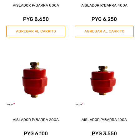
AISLADOR P/BARRA 800A
AISLADOR P/BARRA 400A
PYG
8.650
PYG
6.250
AISLADOR P/BARRA 200A
AISLADOR P/BARRA 100A
PYG
6.100
PYG
3.550