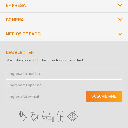
EMPRESA
COMPRA
MEDIOS DE PAGO
NEWSLETTER
¡Suscribite y recibí todas nuestras novedades!
SUSCRIBIRME