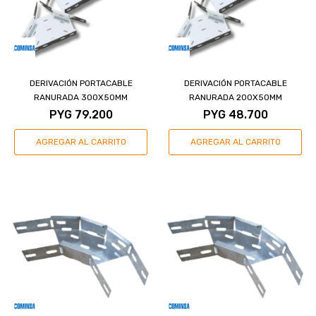
DERIVACIÓN PORTACABLE
DERIVACIÓN PORTACABLE
RANURADA 300X50MM
RANURADA 200X50MM
PYG
79.200
PYG
48.700