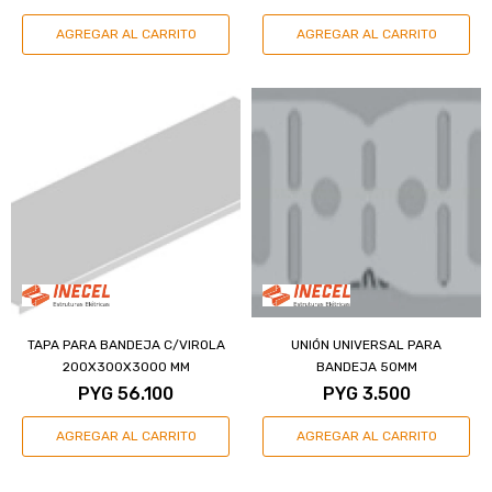
TAPA PARA BANDEJA C/VIROLA
UNIÓN UNIVERSAL PARA
200X300X3000 MM
BANDEJA 50MM
PYG
56.100
PYG
3.500