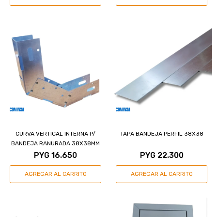
CURVA VERTICAL INTERNA P/
TAPA BANDEJA PERFIL 38X38
BANDEJA RANURADA 38X38MM
PYG
16.650
PYG
22.300