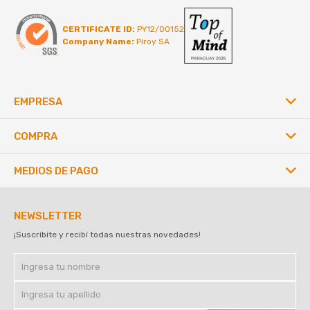
CERTIFICATE ID:
PY12/00152
Company Name:
Piroy SA
EMPRESA
COMPRA
MEDIOS DE PAGO
NEWSLETTER
¡Suscribite y recibí todas nuestras novedades!