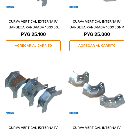
CURVA VERTICAL EXTERNA P/
CURVA VERTICAL INTERNA P/
BANDEJA RANURADA 100X50
BANDEJA RANURADA 100X50MM
MM
PYG
25.100
PYG
25.000
CURVA VERTICAL EXTERNA P/
CURVA VERTICAL INTERNA P/