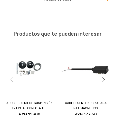
Productos que te pueden interesar
ACCESORIO KIT DE SUSPENSIÓN
CABLE FUENTE NEGRO PARA
P/ LINEAL CONECTABLE
RIEL MAGNETICO
PYG
11.300
PYG
17.650