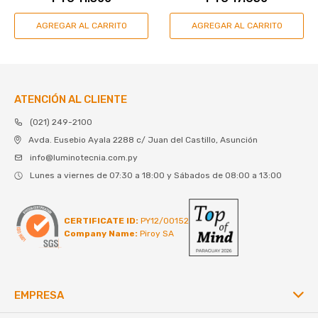
ATENCIÓN AL CLIENTE
(021) 249-2100
Avda. Eusebio Ayala 2288 c/ Juan del Castillo, Asunción
info@luminotecnia.com.py
Lunes a viernes de 07:30 a 18:00 y Sábados de 08:00 a 13:00
CERTIFICATE ID:
PY12/00152
Company Name:
Piroy SA
EMPRESA