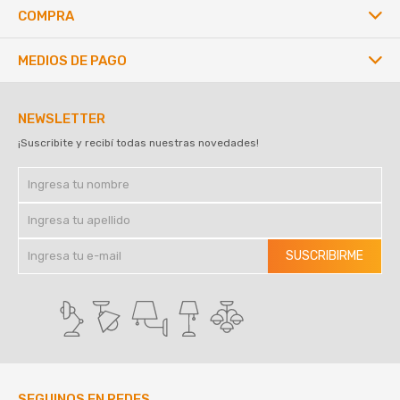
COMPRA
MEDIOS DE PAGO
NEWSLETTER
¡Suscribite y recibí todas nuestras novedades!
SUSCRIBIRME
SEGUINOS EN REDES