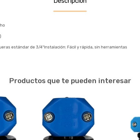
Descripción
cho
)
eras estándar de 3/4"Instalación: Fácil y rápida, sin herramientas
Productos que te pueden interesar