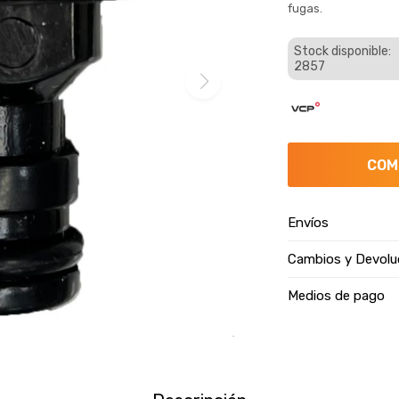
fugas.
Stock disponible:
2857
COM
Envíos
Cambios y Devolu
Medios de pago