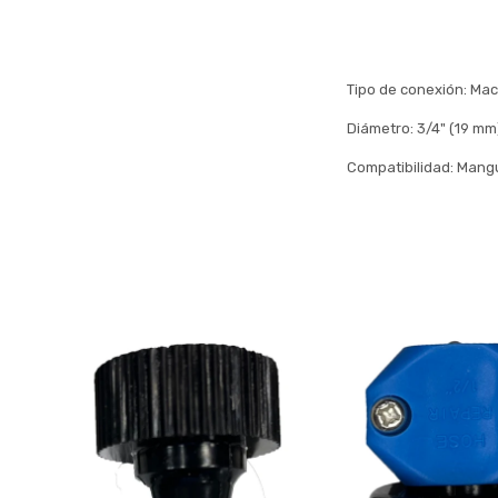
Tipo de conexión: Ma
Diámetro: 3/4" (19 mm
Compatibilidad: Mangu