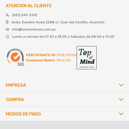
ATENCIÓN AL CLIENTE
(021) 249-2100
Avda. Eusebio Ayala 2288 c/ Juan del Castillo, Asunción
info@luminotecnia.com.py
Lunes a viernes de 07:30 a 18:00 y Sábados de 08:00 a 13:00
CERTIFICATE ID:
PY12/00152
Company Name:
Piroy SA
EMPRESA
COMPRA
MEDIOS DE PAGO