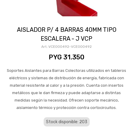
AISLADOR P/ 4 BARRAS 40MM TIPO
ESCALERA - J VCP
VCE000492-VCE000492
PYG
31.350
Soportes Aislantes para Barras Colectoras utilizados en tableros
eléctricos y sistemas de distribución de energía, fabricada con
material resistente al calor y a la presión. Cuenta con insertos
metálicos que le dan firmeza y puede adaptarse a distintas
medidas según la necesidad. Ofrecen soporte mecánico,
aislamiento térmico y protección contra cortocircuitos.
Stock disponible: 203