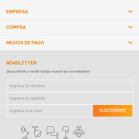
EMPRESA
COMPRA
MEDIOS DE PAGO
NEWSLETTER
¡Suscribite y recibí todas nuestras novedades!
SUSCRIBIRME