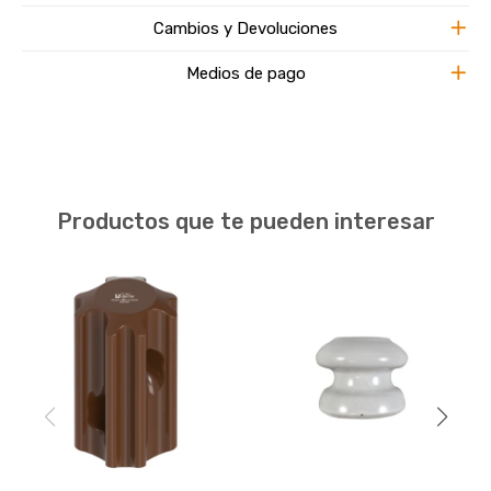
Cambios y Devoluciones
Medios de pago
Productos que te pueden interesar