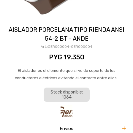
AISLADOR PORCELANA TIPO RIENDA ANSI
54-2 BT - ANDE
GER000004-GER000004
PYG
19.350
El aislador es el elemento que sirve de soporte de los
conductores eléctricos evitando el contacto entre ellos.
Stock disponible:
1064
Envíos