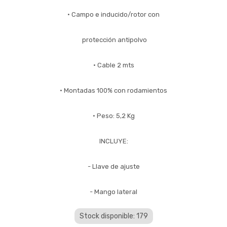
• Campo e inducido/rotor con
protección antipolvo
• Cable 2 mts
• Montadas 100% con rodamientos
• Peso: 5,2 Kg
INCLUYE:
- Llave de ajuste
- Mango lateral
Stock disponible: 179