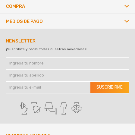
COMPRA
MEDIOS DE PAGO
NEWSLETTER
¡Suscribite y recibí todas nuestras novedades!
SUSCRIBIRME