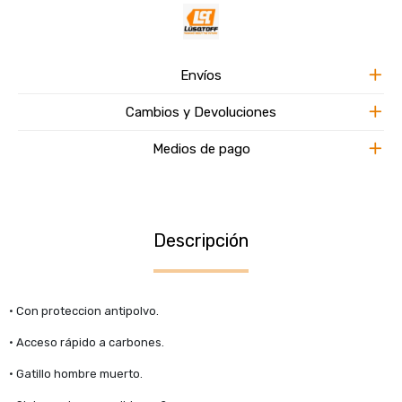
Envíos
Cambios y Devoluciones
Medios de pago
Descripción
• Con proteccion antipolvo.
• Acceso rápido a carbones.
• Gatillo hombre muerto.