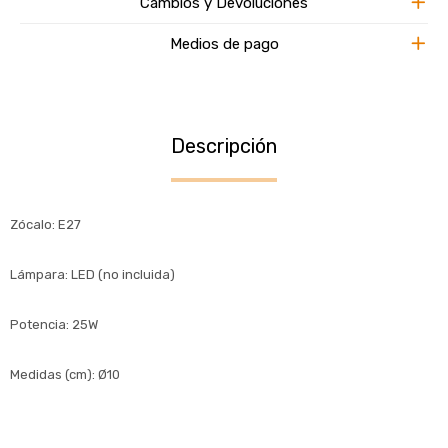
Cambios y Devoluciones
Medios de pago
Descripción
Zócalo: E27
Lámpara: LED (no incluida)
Potencia: 25W
Medidas (cm): Ø10