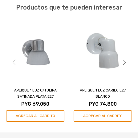
Productos que te pueden interesar
APLIQUE 1 LUZ C/TULIPA
APLIQUE 1 LUZ CARILO E27
SATINADA PLATA E27
BLANCO
PYG
69.050
PYG
74.800