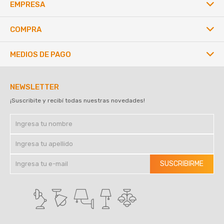
EMPRESA
COMPRA
MEDIOS DE PAGO
NEWSLETTER
¡Suscribite y recibí todas nuestras novedades!
SUSCRIBIRME