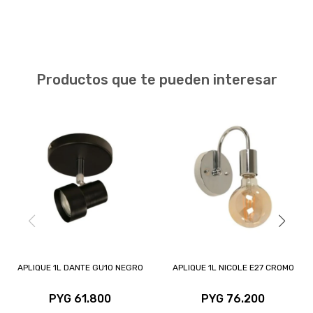
Productos que te pueden interesar
APLIQUE 1L DANTE GU10 NEGRO
APLIQUE 1L NICOLE E27 CROMO
PYG
61.800
PYG
76.200