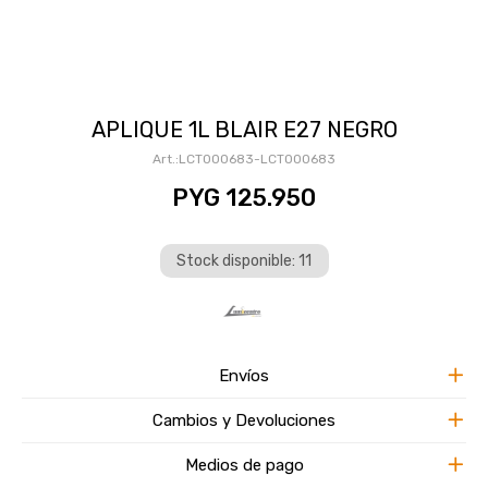
APLIQUE 1L BLAIR E27 NEGRO
LCT000683-LCT000683
PYG
125.950
Stock disponible: 11
Envíos
Cambios y Devoluciones
Medios de pago