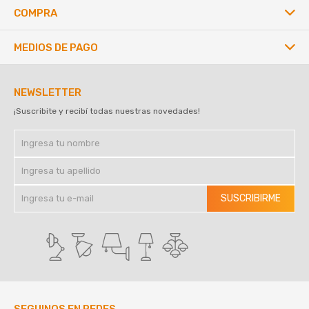
COMPRA
MEDIOS DE PAGO
NEWSLETTER
¡Suscribite y recibí todas nuestras novedades!
SUSCRIBIRME