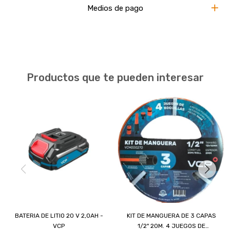
Medios de pago
Productos que te pueden interesar
BATERIA DE LITIO 20 V 2,0AH -
KIT DE MANGUERA DE 3 CAPAS
VCP
1/2" 20M. 4 JUEGOS DE