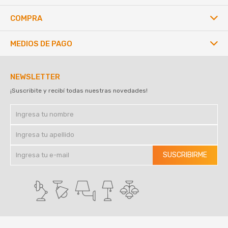
COMPRA
MEDIOS DE PAGO
NEWSLETTER
¡Suscribite y recibí todas nuestras novedades!
SUSCRIBIRME