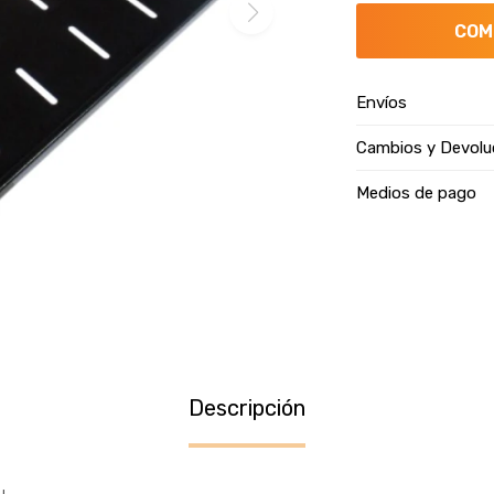
COM
Envíos
Cambios y Devolu
Medios de pago
Descripción