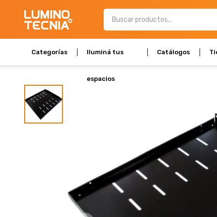
Categorías
Iluminá tus
Catálogos
Ti
espacios