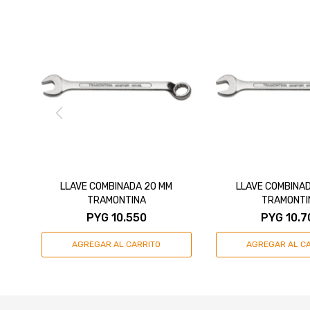
LLAVE COMBINADA 20 MM
LLAVE COMBINAD
TRAMONTINA
TRAMONTI
PYG
10.550
PYG
10.7