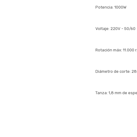
Potencia: 1000W
Voltaje: 220V - 50/60
Rotación máx: 11.000 
Diámetro de corte: 28
Tanza: 1,8 mm de espe