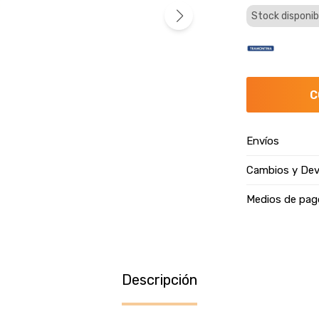
Stock disponib
C
Envíos
Cambios y Dev
Medios de pag
Descripción