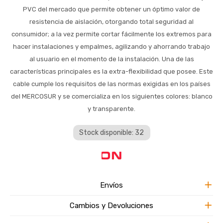
PVC del mercado que permite obtener un óptimo valor de
resistencia de aislación, otorgando total seguridad al
consumidor; a la vez permite cortar fácilmente los extremos para
hacer instalaciones y empalmes, agilizando y ahorrando trabajo
al usuario en el momento de la instalación. Una de las
características principales es la extra-flexibilidad que posee. Este
cable cumple los requisitos de las normas exigidas en los países
del MERCOSUR y se comercializa en los siguientes colores: blanco
y transparente.
Stock disponible: 32
Envíos
Cambios y Devoluciones