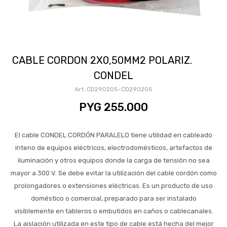
CABLE CORDON 2X0,50MM2 POLARIZ.
CONDEL
CD290205-CD290205
PYG
255.000
El cable CONDEL CORDÓN PARALELO tiene utilidad en cableado
inteno de equipos eléctricos, electrodomésticos, artefactos de
iluminación y otros equipos donde la carga de tensión no sea
mayor a 300 V. Se debe evitar la utilización del cable cordón como
prolongadores o extensiones eléctricas. Es un producto de uso
doméstico o comercial, preparado para ser instalado
visiblemente en tableros o embutidos en caños o cablecanales.
La aislación utilizada en este tipo de cable está hecha del mejor