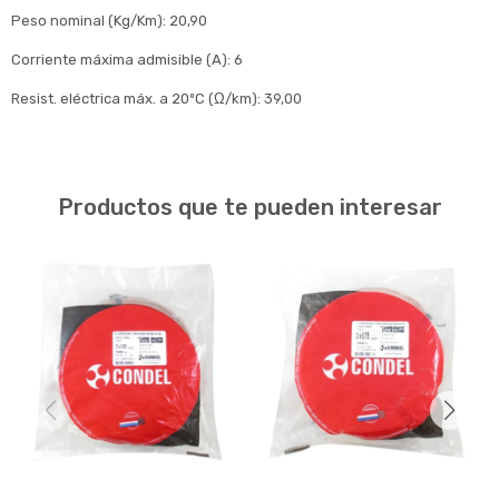
Peso nominal (Kg/Km): 20,90
Corriente máxima admisible (A): 6
Resist. eléctrica máx. a 20ºC (Ω/km): 39,00
Productos que te pueden interesar