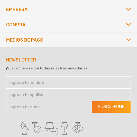
EMPRESA
COMPRA
MEDIOS DE PAGO
NEWSLETTER
¡Suscribite y recibí todas nuestras novedades!
SUSCRIBIRME