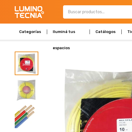
Categorías
Iluminá tus
Catálogos
Ti
espacios