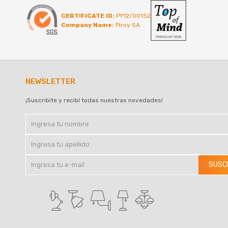
CERTIFICATE ID:
PY12/00152
Company Name:
Piroy SA
NEWSLETTER
¡Suscribite y recibí todas nuestras novedades!
SUSC