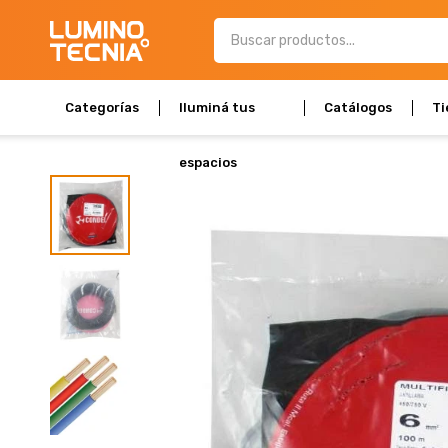
Categorías
Iluminá tus
Catálogos
Ti
espacios