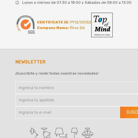
Lunes a viernes de 07:30 a 18:00 y Sábados de 08:00 a 13:00
CERTIFICATE ID:
PY12/00152
Company Name:
Piroy SA
NEWSLETTER
¡Suscribite y recibí todas nuestras novedades!
SUSC