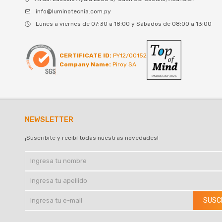
info@luminotecnia.com.py
Lunes a viernes de 07:30 a 18:00 y Sábados de 08:00 a 13:00
CERTIFICATE ID:
PY12/00152
Company Name:
Piroy SA
NEWSLETTER
¡Suscribite y recibí todas nuestras novedades!
SUSC