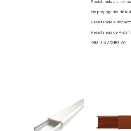
Resistencia a la propa
No propagador de la l
Resistencia al impacto
Resistencia de Aislam
OBS: SIN ADHESIVO