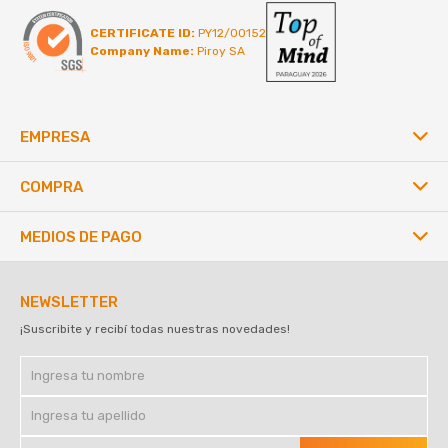
CERTIFICATE ID:
PY12/00152
Company Name:
Piroy SA
EMPRESA
COMPRA
MEDIOS DE PAGO
NEWSLETTER
¡Suscribite y recibí todas nuestras novedades!