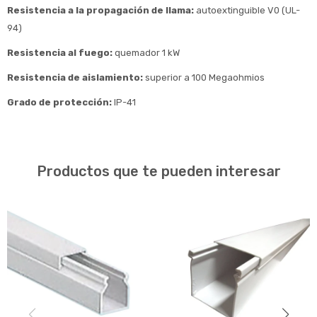
Resistencia a la propagación de llama:
autoextinguible V0 (UL-
94)
Resistencia al fuego:
quemador 1 kW
Resistencia de aislamiento:
superior a 100 Megaohmios
Grado de protección:
IP-41
Productos que te pueden interesar