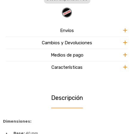
Envíos
Cambios y Devoluciones
Medios de pago
Características
Descripción
Dimensiones:
Base:
40 mm