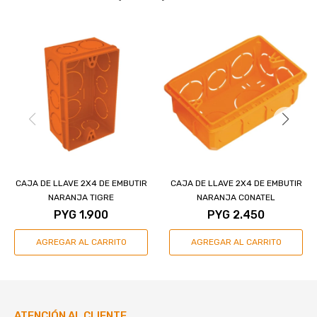
CAJA DE LLAVE 2X4 DE EMBUTIR
CAJA DE LLAVE 2X4 DE EMBUTIR
NARANJA TIGRE
NARANJA CONATEL
PYG
1.900
PYG
2.450
ATENCIÓN AL CLIENTE