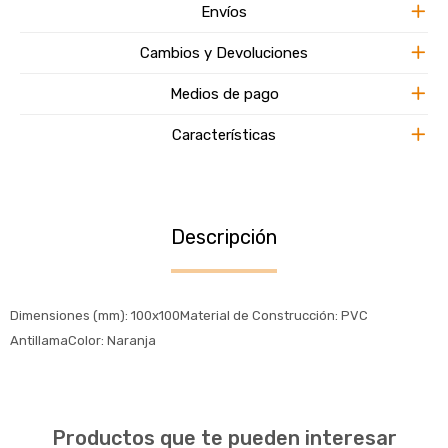
Envíos
Cambios y Devoluciones
Medios de pago
Características
Descripción
Dimensiones (mm): 100x100Material de Construcción: PVC
AntillamaColor: Naranja
Productos que te pueden interesar