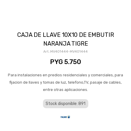
CAJA DE LLAVE 10X10 DE EMBUTIR
NARANJA TIGRE
MV401444-MV401444
PYG
5.750
Para instalaciones en predios residenciales y comerciales, para
fijacion de llaves y tomas de luz, telefono,TV, pasaje de cables,
entre otras aplicaciones.
Stock disponible: 891