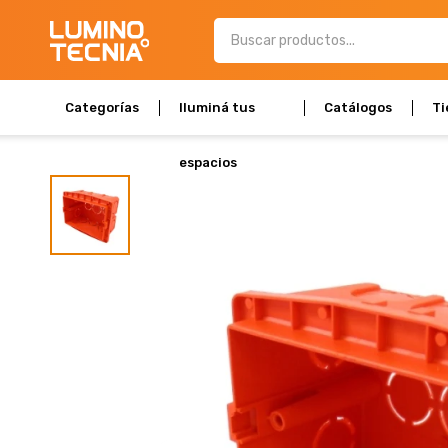
Categorías
Iluminá tus
Catálogos
Ti
espacios