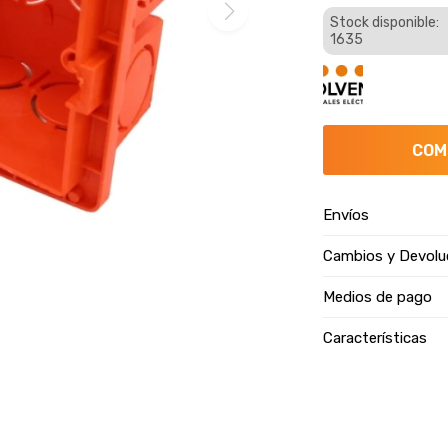
Stock disponible:
1635
COM
Envíos
Cambios y Devolu
Medios de pago
Características