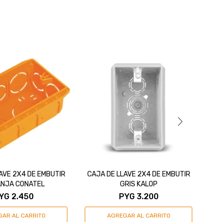
AVE 2X4 DE EMBUTIR
CAJA DE LLAVE 2X4 DE EMBUTIR
NJA CONATEL
GRIS KALOP
YG
2.450
PYG
3.200