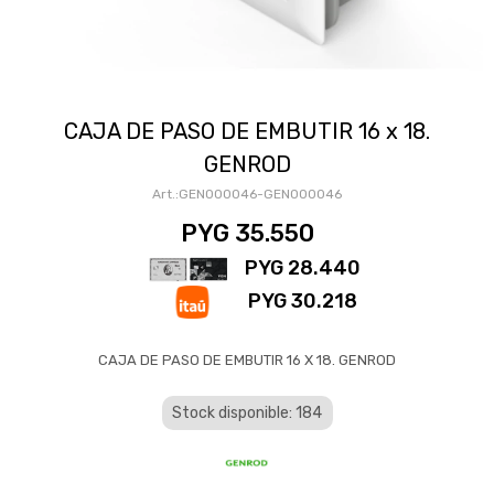
CAJA DE PASO DE EMBUTIR 16 x 18.
GENROD
GEN000046-GEN000046
PYG
35.550
PYG
28.440
PYG
30.218
CAJA DE PASO DE EMBUTIR 16 X 18. GENROD
Stock disponible: 184