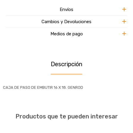
Envíos
Cambios y Devoluciones
Medios de pago
Descripción
CAJA DE PASO DE EMBUTIR 16 X 18. GENROD
Productos que te pueden interesar