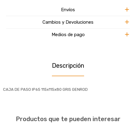
Envíos
Cambios y Devoluciones
Medios de pago
Descripción
CAJA DE PASO IP65 115x115x80 GRIS GENROD
Productos que te pueden interesar