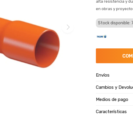
alta resistencia y d
en obras y proyecto
Stock disponible:
COM
Envíos
Cambios y Devolu
Medios de pago
Características