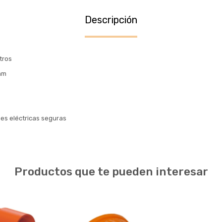
Descripción
tros
mm
nes eléctricas seguras
Productos que te pueden interesar