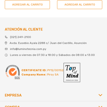
ATENCIÓN AL CLIENTE
(021) 249-2100
Avda. Eusebio Ayala 2288 c/ Juan del Castillo, Asunción
info@luminotecnia.com.py
Lunes a viernes de 07:30 a 18:00 y Sábados de 08:00 a 13:00
CERTIFICATE ID:
PY12/00152
Company Name:
Piroy SA
EMPRESA