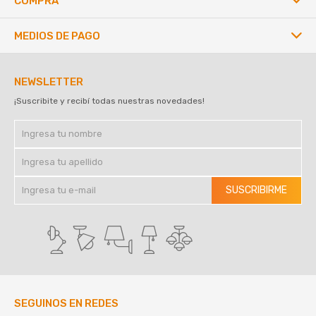
COMPRA
MEDIOS DE PAGO
NEWSLETTER
¡Suscribite y recibí todas nuestras novedades!
SUSCRIBIRME
SEGUINOS EN REDES