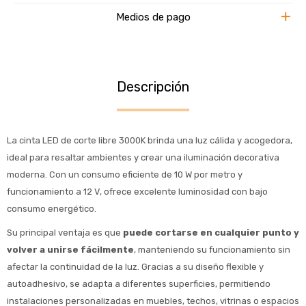
Medios de pago
Descripción
La cinta LED de corte libre 3000K brinda una luz cálida y acogedora,
ideal para resaltar ambientes y crear una iluminación decorativa
moderna. Con un consumo eficiente de 10 W por metro y
funcionamiento a 12 V, ofrece excelente luminosidad con bajo
consumo energético.
Su principal ventaja es que
puede cortarse en cualquier punto y
volver a unirse fácilmente
, manteniendo su funcionamiento sin
afectar la continuidad de la luz. Gracias a su diseño flexible y
autoadhesivo, se adapta a diferentes superficies, permitiendo
instalaciones personalizadas en muebles, techos, vitrinas o espacios