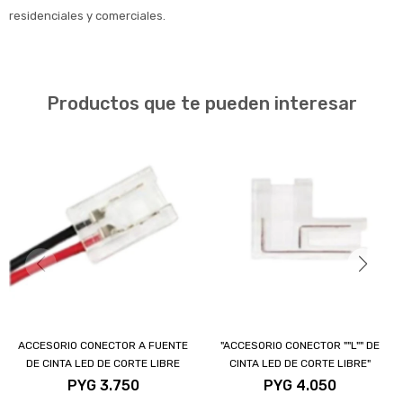
residenciales y comerciales.
Productos que te pueden interesar
ACCESORIO CONECTOR A FUENTE
"ACCESORIO CONECTOR ""L"" DE
DE CINTA LED DE CORTE LIBRE
CINTA LED DE CORTE LIBRE"
PYG
3.750
PYG
4.050