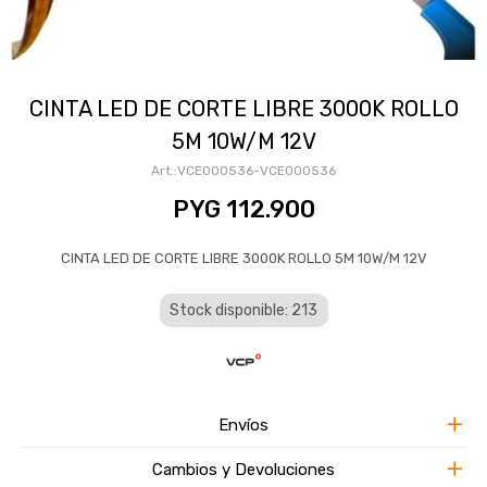
CINTA LED DE CORTE LIBRE 3000K ROLLO
5M 10W/M 12V
VCE000536-VCE000536
PYG
112.900
CINTA LED DE CORTE LIBRE 3000K ROLLO 5M 10W/M 12V
Stock disponible: 213
Envíos
Cambios y Devoluciones