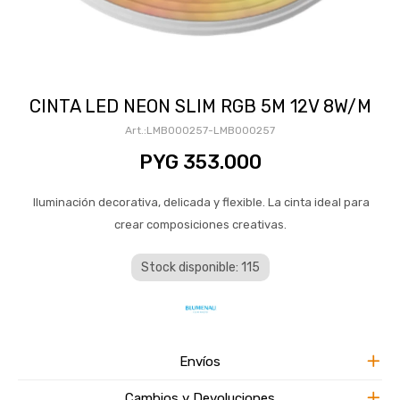
CINTA LED NEON SLIM RGB 5M 12V 8W/M
LMB000257-LMB000257
PYG
353.000
Iluminación decorativa, delicada y flexible. La cinta ideal para
crear composiciones creativas.
Stock disponible: 115
Envíos
Cambios y Devoluciones