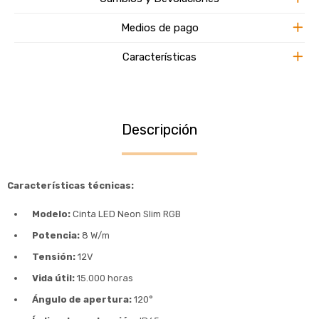
Medios de pago
Características
Descripción
Características técnicas:
Modelo:
Cinta LED Neon Slim RGB
Potencia:
8 W/m
Tensión:
12V
Vida útil:
15.000 horas
Ángulo de apertura:
120°