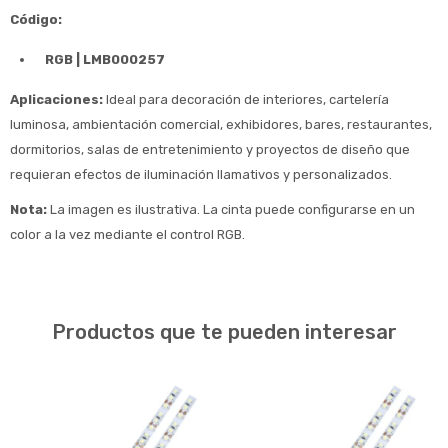
Código:
RGB | LMB000257
Aplicaciones:
Ideal para decoración de interiores, cartelería
luminosa, ambientación comercial, exhibidores, bares, restaurantes,
dormitorios, salas de entretenimiento y proyectos de diseño que
requieran efectos de iluminación llamativos y personalizados.
Nota:
La imagen es ilustrativa. La cinta puede configurarse en un
color a la vez mediante el control RGB.
Productos que te pueden interesar