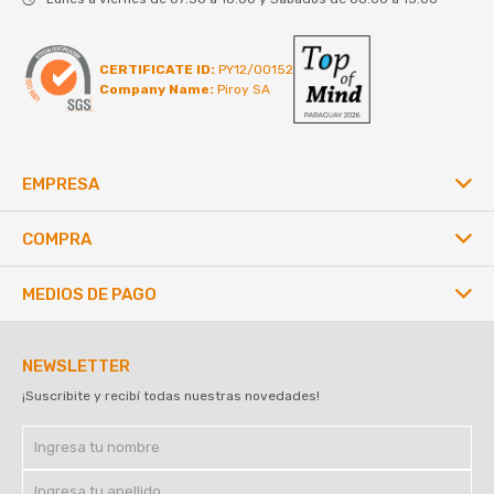
CERTIFICATE ID:
PY12/00152
Company Name:
Piroy SA
EMPRESA
COMPRA
MEDIOS DE PAGO
NEWSLETTER
¡Suscribite y recibí todas nuestras novedades!