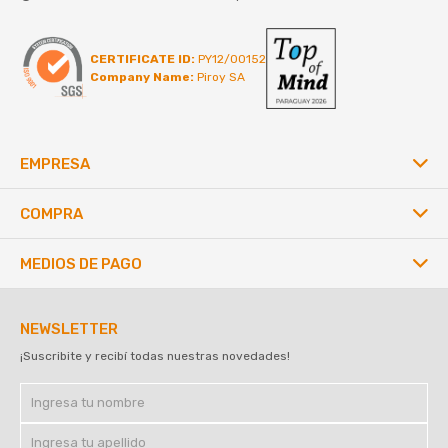
CERTIFICATE ID:
PY12/00152
Company Name:
Piroy SA
EMPRESA
COMPRA
MEDIOS DE PAGO
NEWSLETTER
¡Suscribite y recibí todas nuestras novedades!