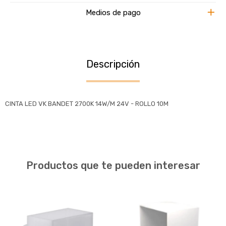
Medios de pago
Descripción
CINTA LED VK BANDET 2700K 14W/M 24V - ROLLO 10M
Productos que te pueden interesar