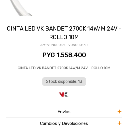
CINTA LED VK BANDET 2700K 14W/M 24V -
ROLLO 10M
VON000160-VON000160
PYG
1.558.400
CINTA LED VK BANDET 2700K 14W/M 24V - ROLLO 10M
Stock disponible: 13
Envíos
Cambios y Devoluciones