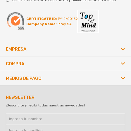
CERTIFICATE ID:
PY12/00152
Company Name:
Piroy SA
EMPRESA
COMPRA
MEDIOS DE PAGO
NEWSLETTER
¡Suscribite y recibí todas nuestras novedades!