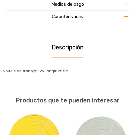
Medios de pago
Características
Descripción
Voltaje de trabajo: 12VLongitud: 5M
Productos que te pueden interesar