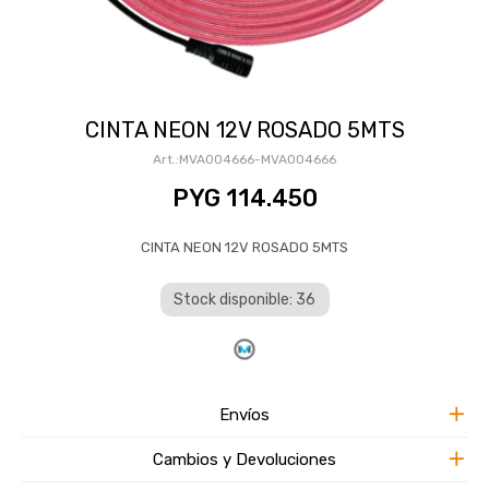
CINTA NEON 12V ROSADO 5MTS
MVA004666-MVA004666
PYG
114.450
CINTA NEON 12V ROSADO 5MTS
Stock disponible: 36
Envíos
Cambios y Devoluciones