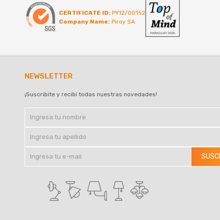
CERTIFICATE ID:
PY12/00152
Company Name:
Piroy SA
NEWSLETTER
¡Suscribite y recibí todas nuestras novedades!
SUSC