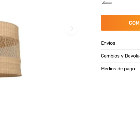
COM
Envíos
Cambios y Devolu
Medios de pago