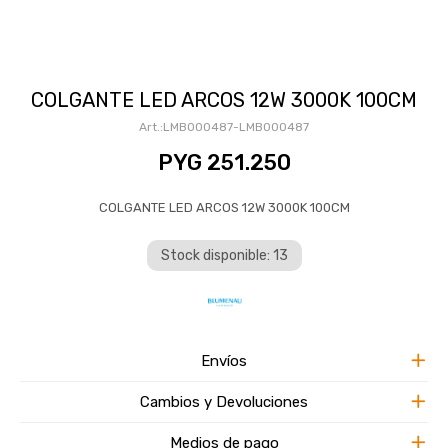
COLGANTE LED ARCOS 12W 3000K 100CM
LMB000487-LMB000487
PYG
251.250
COLGANTE LED ARCOS 12W 3000K 100CM
Stock disponible: 13
Envíos
Cambios y Devoluciones
Medios de pago