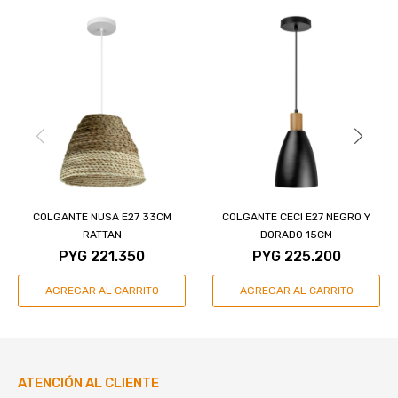
COLGANTE NUSA E27 33CM
COLGANTE CECI E27 NEGRO Y
RATTAN
DORADO 15CM
PYG
221.350
PYG
225.200
ATENCIÓN AL CLIENTE