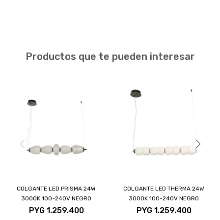
Productos que te pueden interesar
COLGANTE LED PRISMA 24W
COLGANTE LED THERMA 24W
3000K 100-240V NEGRO
3000K 100-240V NEGRO
PYG
1.259.400
PYG
1.259.400