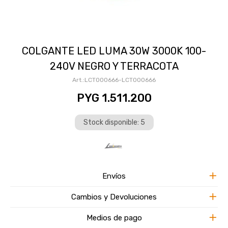
COLGANTE LED LUMA 30W 3000K 100-
240V NEGRO Y TERRACOTA
LCT000666-LCT000666
PYG
1.511.200
Stock disponible: 5
Envíos
Cambios y Devoluciones
Medios de pago