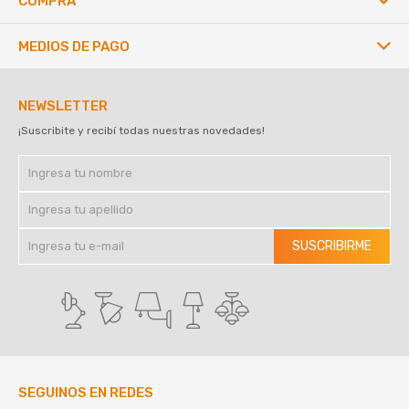
COMPRA
MEDIOS DE PAGO
NEWSLETTER
¡Suscribite y recibí todas nuestras novedades!
SUSCRIBIRME
SEGUINOS EN REDES