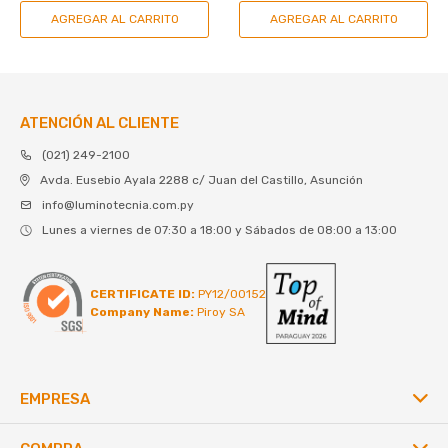
ATENCIÓN AL CLIENTE
(021) 249-2100
Avda. Eusebio Ayala 2288 c/ Juan del Castillo, Asunción
info@luminotecnia.com.py
Lunes a viernes de 07:30 a 18:00 y Sábados de 08:00 a 13:00
CERTIFICATE ID:
PY12/00152
Company Name:
Piroy SA
EMPRESA