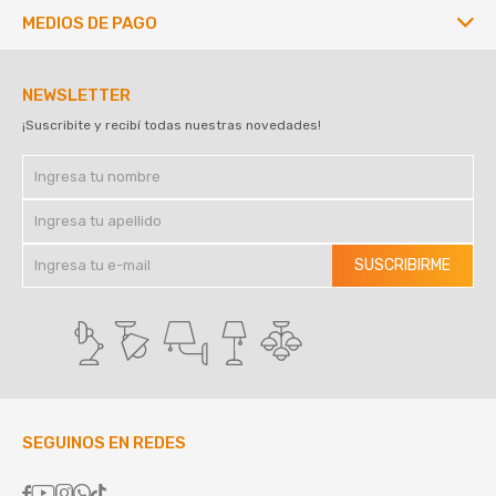
MEDIOS DE PAGO
NEWSLETTER
¡Suscribite y recibí todas nuestras novedades!
SUSCRIBIRME
SEGUINOS EN REDES




