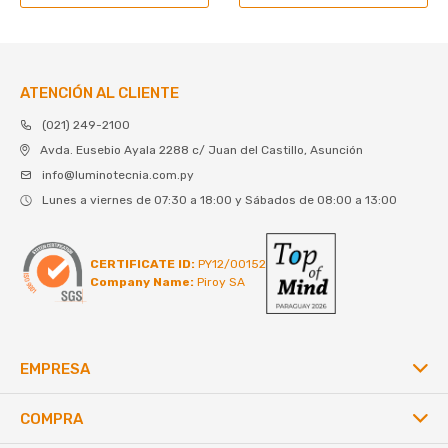
ATENCIÓN AL CLIENTE
(021) 249-2100
Avda. Eusebio Ayala 2288 c/ Juan del Castillo, Asunción
info@luminotecnia.com.py
Lunes a viernes de 07:30 a 18:00 y Sábados de 08:00 a 13:00
CERTIFICATE ID:
PY12/00152
Company Name:
Piroy SA
EMPRESA
COMPRA