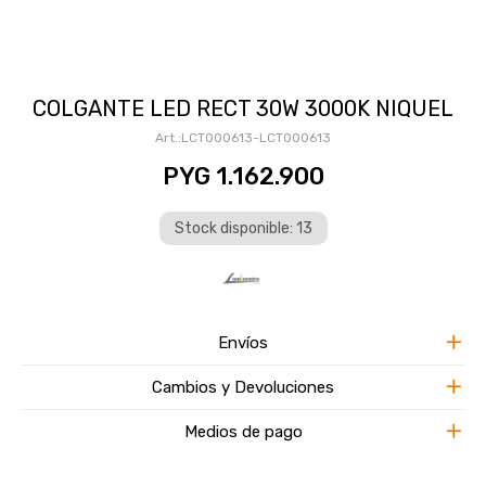
COLGANTE LED RECT 30W 3000K NIQUEL
LCT000613-LCT000613
PYG
1.162.900
Stock disponible: 13
Envíos
Cambios y Devoluciones
Medios de pago