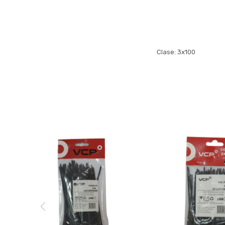
Clase: 3x100