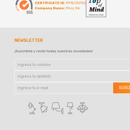
CERTIFICATE ID:
PY12/00152
Company Name:
Piroy SA
NEWSLETTER
¡Suscribite y recibí todas nuestras novedades!
SUSC