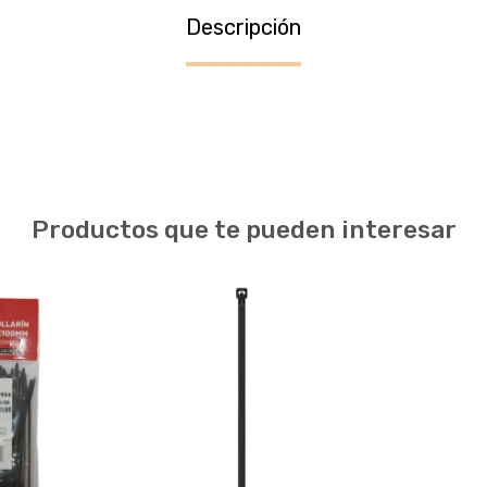
Descripción
Productos que te pueden interesar