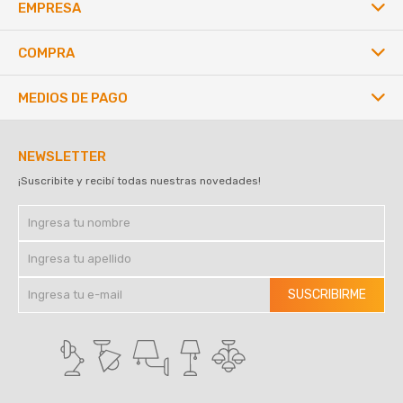
EMPRESA
COMPRA
MEDIOS DE PAGO
NEWSLETTER
¡Suscribite y recibí todas nuestras novedades!
SUSCRIBIRME