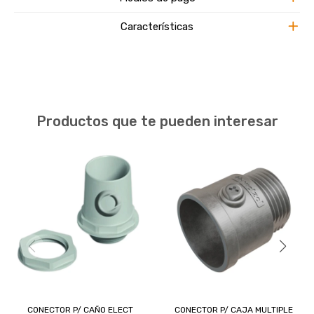
Características
Productos que te pueden interesar
CONECTOR P/ CAÑO ELECT
CONECTOR P/ CAJA MULTIPLE