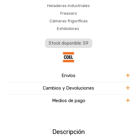
Heladeras industriales
Freezers
Cámaras frigoríficas
Exhibidores
Stock disponible: 59
Envíos
Cambios y Devoluciones
Medios de pago
Descripción