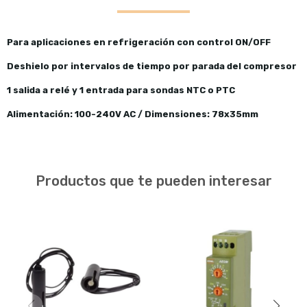
Para aplicaciones en refrigeración con control ON/OFF
Deshielo por intervalos de tiempo por parada del compresor
1 salida a relé y 1 entrada para sondas NTC o PTC
Alimentación: 100-240V AC / Dimensiones: 78x35mm
Productos que te pueden interesar