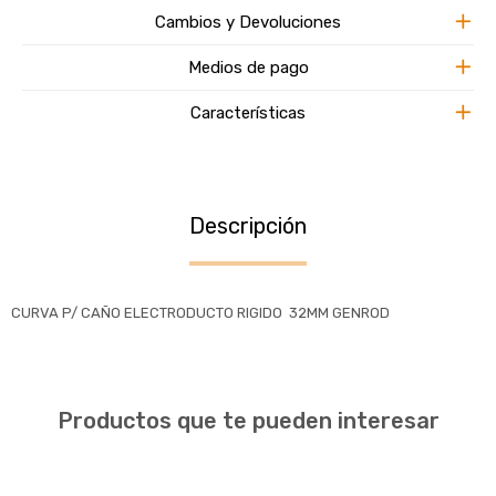
Cambios y Devoluciones
Medios de pago
Características
Descripción
CURVA P/ CAÑO ELECTRODUCTO RIGIDO 32MM GENROD
Productos que te pueden interesar