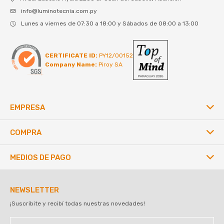
info@luminotecnia.com.py
Lunes a viernes de 07:30 a 18:00 y Sábados de 08:00 a 13:00
CERTIFICATE ID:
PY12/00152
Company Name:
Piroy SA
EMPRESA
COMPRA
MEDIOS DE PAGO
NEWSLETTER
¡Suscribite y recibí todas nuestras novedades!