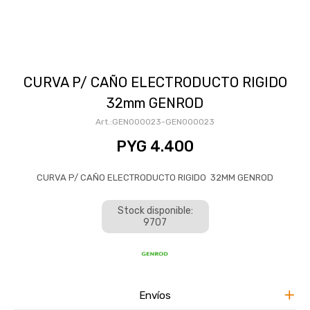
CURVA P/ CAÑO ELECTRODUCTO RIGIDO
32mm GENROD
GEN000023-GEN000023
PYG
4.400
CURVA P/ CAÑO ELECTRODUCTO RIGIDO 32MM GENROD
Stock disponible:
9707
Envíos