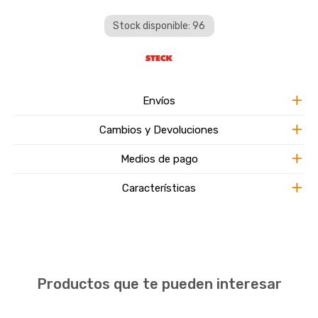
Stock disponible: 96
Envíos
Cambios y Devoluciones
Medios de pago
Características
Productos que te pueden interesar