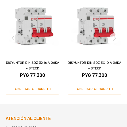
DISYUNTOR DIN SDZ 3X16 A 06KA
DISYUNTOR DIN SDZ 3X10 A 06KA
- STECK
- STECK
PYG
77.300
PYG
77.300
ATENCIÓN AL CLIENTE