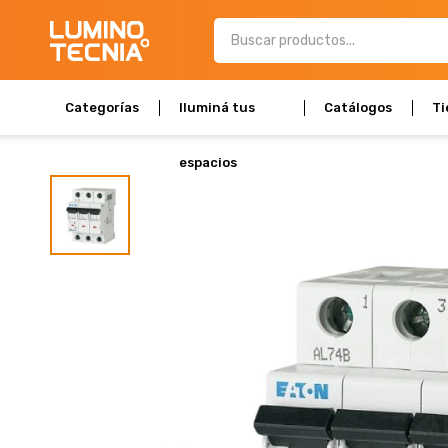
Categorías
Iluminá tus
Catálogos
Ti
espacios