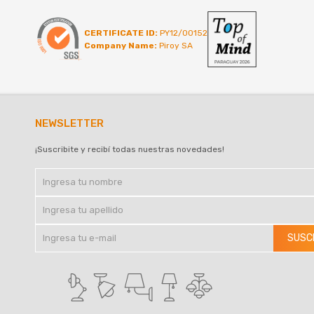
CERTIFICATE ID:
PY12/00152
Company Name:
Piroy SA
NEWSLETTER
¡Suscribite y recibí todas nuestras novedades!
SUSC