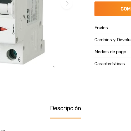
COM
Envíos
Cambios y Devolu
Medios de pago
Características
Descripción