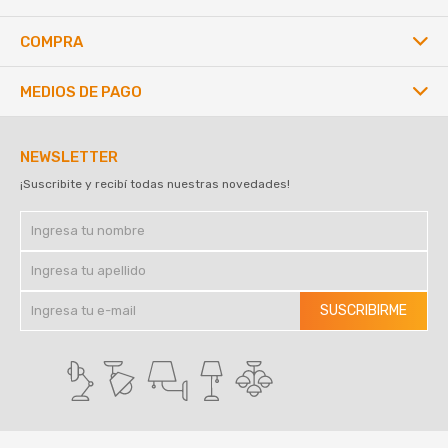
COMPRA
MEDIOS DE PAGO
NEWSLETTER
¡Suscribite y recibí todas nuestras novedades!
SUSCRIBIRME