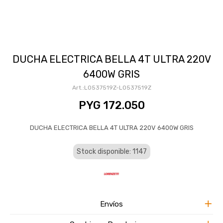
DUCHA ELECTRICA BELLA 4T ULTRA 220V
6400W GRIS
LO537519Z-LO537519Z
PYG
172.050
DUCHA ELECTRICA BELLA 4T ULTRA 220V 6400W GRIS
Stock disponible: 1147
Envíos