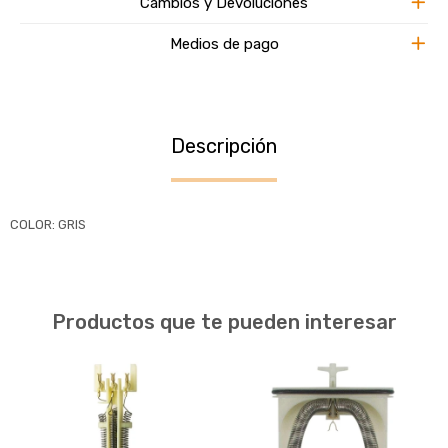
Cambios y Devoluciones
Medios de pago
Descripción
COLOR: GRIS
Productos que te pueden interesar