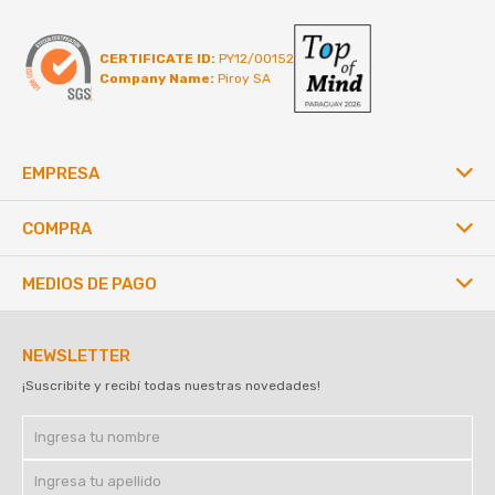
CERTIFICATE ID:
PY12/00152
Company Name:
Piroy SA
EMPRESA
COMPRA
MEDIOS DE PAGO
NEWSLETTER
¡Suscribite y recibí todas nuestras novedades!