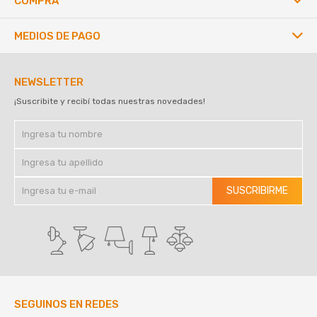
COMPRA
MEDIOS DE PAGO
NEWSLETTER
¡Suscribite y recibí todas nuestras novedades!
SUSCRIBIRME
SEGUINOS EN REDES