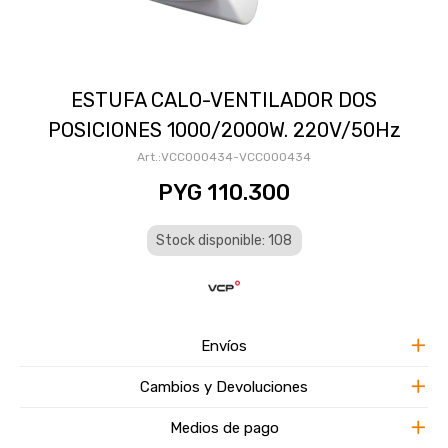
ESTUFA CALO-VENTILADOR DOS
POSICIONES 1000/2000W. 220V/50Hz
VCC000434-VCC000434
PYG
110.300
Stock disponible: 108
Envíos
Cambios y Devoluciones
Medios de pago