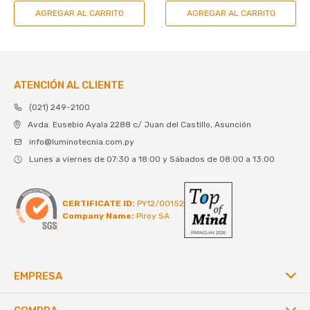
ATENCIÓN AL CLIENTE
(021) 249-2100
Avda. Eusebio Ayala 2288 c/ Juan del Castillo, Asunción
info@luminotecnia.com.py
Lunes a viernes de 07:30 a 18:00 y Sábados de 08:00 a 13:00
CERTIFICATE ID:
PY12/00152
Company Name:
Piroy SA
EMPRESA