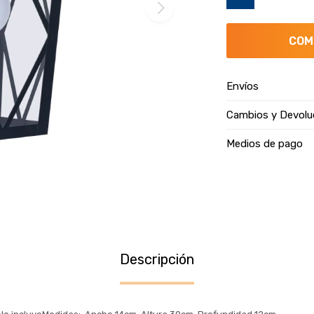
COM
Envíos
Cambios y Devolu
Medios de pago
Descripción