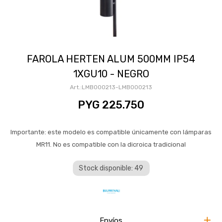
FAROLA HERTEN ALUM 500MM IP54
1XGU10 - NEGRO
LMB000213-LMB000213
PYG
225.750
Importante: este modelo es compatible únicamente con lámparas
MR11. No es compatible con la dicroica tradicional
Stock disponible: 49
Envíos