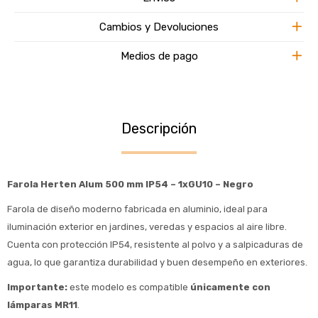
Cambios y Devoluciones
Medios de pago
Descripción
Farola Herten Alum 500 mm IP54 – 1xGU10 – Negro
Farola de diseño moderno fabricada en aluminio, ideal para
iluminación exterior en jardines, veredas y espacios al aire libre.
Cuenta con protección IP54, resistente al polvo y a salpicaduras de
agua, lo que garantiza durabilidad y buen desempeño en exteriores.
Importante:
este modelo es compatible
únicamente con
lámparas MR11
.