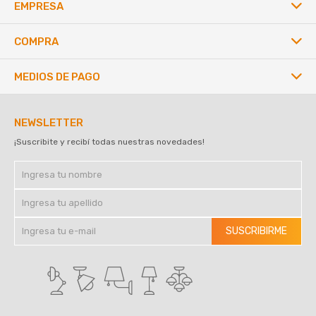
EMPRESA
COMPRA
MEDIOS DE PAGO
NEWSLETTER
¡Suscribite y recibí todas nuestras novedades!
SUSCRIBIRME