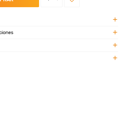
ciones