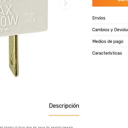
Envíos
Cambios y Devolu
Medios de pago
Características
Descripción